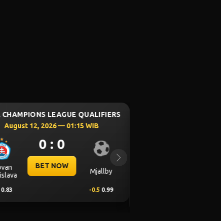
 Blitz
Wrath of Seth-Split
FOOTBALL F24 INTERNATIONAL
FRIENDLY
ounty
Bonny's Treasures
August 8, 2026 — 11:45 WIB
0 : 0
Next
BET NOW
e-
e-France
erlands
0
0.77
0.00
0.99