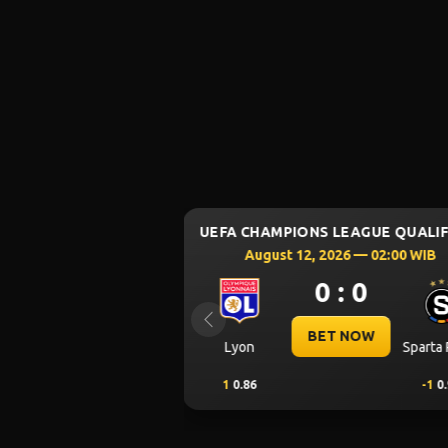
12 Skulls of the Dead
Pong 
UEFA CHAMPIONS LEAGUE QUALIF
August 11, 2026 — 22:59 WIB
Grand Casino Heist
Mer
0 : 0
Previous
BET NOW
Union 
Bodo Glimt
Gill
0.75
0.82
-0.75