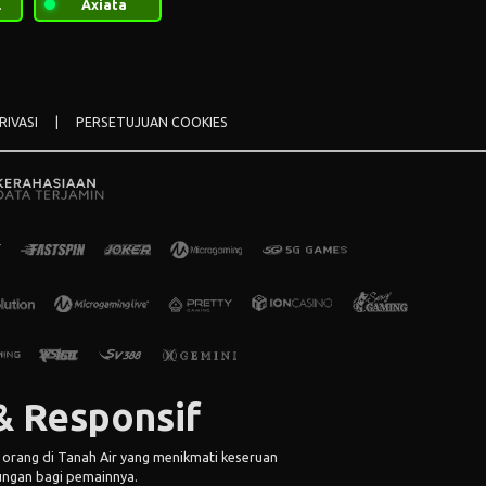
 Oink
African Wilds
a
RIVASI
|
PERSETUJUAN COOKIES
o's
Golden Cat Fortunes
rail
& Responsif
u orang di Tanah Air yang menikmati keseruan
ungan bagi pemainnya.