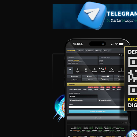
TELEGRA
Mummy Lock Riches
Mon
Daftar
Login
Bountiful Birds
Joker