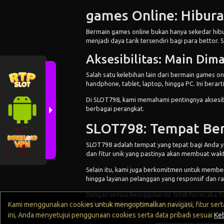
games Online: Hibur
Bermain games online bukan hanya sekedar hibu
menjadi daya tarik tersendiri bagi para bettor.
Red Hot Riches
Cash 
Aksesibilitas: Main Dim
Salah satu kelebihan lain dari bermain games o
handphone, tablet, laptop, hingga PC. Ini berar
Di
SLOT798
, kami memahami pentingnya aksesib
berbagai perangkat.
SLOT798: Tempat Ber
SLOT798 adalah tempat yang tepat bagi Anda y
dan fitur unik yang pastinya akan membuat wa
Sweet Jar Xmas
Fire &
Combo
Selain itu, kami juga berkomitmen untuk membe
hingga layanan pelanggan yang responsif dan r
Dengan semua keunggulan ini, tidak heran jika S
sendiri keseruan bermain di SLOT798!
Kami menggunakan cookies untuk mengoptimalkan navigasi, fitur serta
ini, Anda menyetujui penggunaan cookies serta data pribadi sesuai
Keb