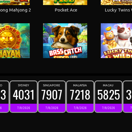
Pong Mahjong 2
Pocket Ace
Lucky Twins 
yan Boost
Bass Catch SUPER UP
Lucky Twins 
Jackpot
RO
SYDNEY
SINGAPORE
MALAYSIA
MACAU
23
4031
7907
7218
5825
3
26
7/8/2026
7/8/2026
7/8/2026
7/8/2026
7