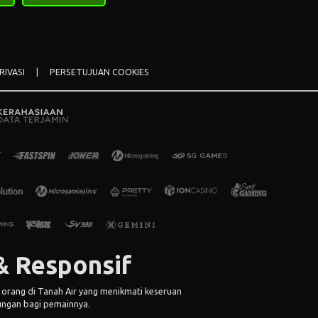
RIVASI
|
PERSETUJUAN COOKIES
& Responsif
u orang di Tanah Air yang menikmati keseruan
ungan bagi pemainnya.