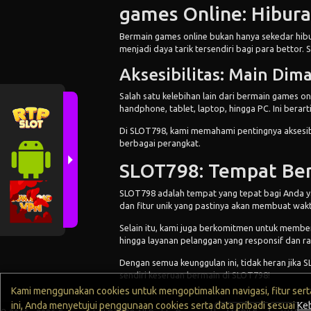
games Online: Hibur
Bermain games online bukan hanya sekedar hibu
menjadi daya tarik tersendiri bagi para bettor.
Aksesibilitas: Main Dim
Salah satu kelebihan lain dari bermain games o
handphone, tablet, laptop, hingga PC. Ini berar
Di
SLOT798
, kami memahami pentingnya aksesib
berbagai perangkat.
SLOT798: Tempat Ber
SLOT798 adalah tempat yang tepat bagi Anda y
dan fitur unik yang pastinya akan membuat wa
Selain itu, kami juga berkomitmen untuk membe
hingga layanan pelanggan yang responsif dan r
Dengan semua keunggulan ini, tidak heran jika S
sendiri keseruan bermain di SLOT798!
Kami menggunakan cookies untuk mengoptimalkan navigasi, fitur serta
ini, Anda menyetujui penggunaan cookies serta data pribadi sesuai
Keb