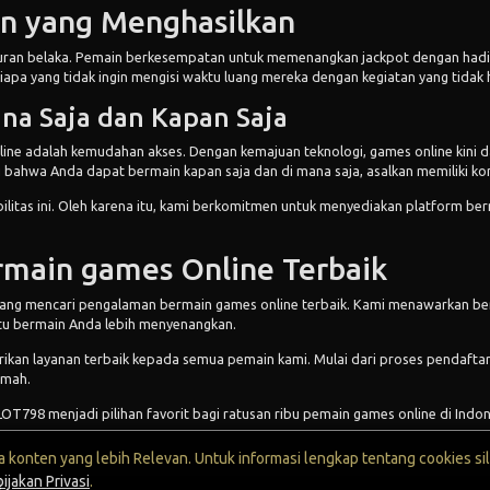
an yang Menghasilkan
ran belaka. Pemain berkesempatan untuk memenangkan jackpot dengan hadiah u
 Siapa yang tidak ingin mengisi waktu luang mereka dengan kegiatan yang tida
ana Saja dan Kapan Saja
nline adalah kemudahan akses. Dengan kemajuan teknologi, games online kini 
ti bahwa Anda dapat bermain kapan saja dan di mana saja, asalkan memiliki kone
ilitas ini. Oleh karena itu, kami berkomitmen untuk menyediakan platform be
main games Online Terbaik
ang mencari pengalaman bermain games online terbaik. Kami menawarkan be
ktu bermain Anda lebih menyenangkan.
rikan layanan terbaik kepada semua pemain kami. Mulai dari proses pendafta
amah.
LOT798 menjadi pilihan favorit bagi ratusan ribu pemain games online di Indo
 konten yang lebih Relevan. Untuk informasi lengkap tentang cookies sil
ijakan Privasi
.