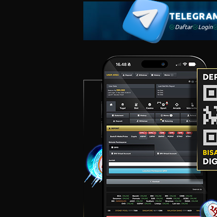
TELEGRA
Daftar
Login