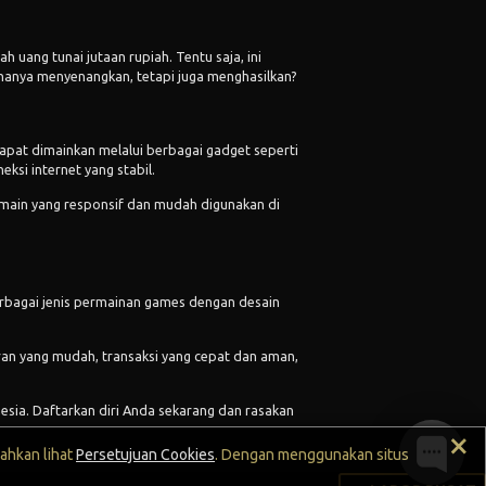
ang tunai jutaan rupiah. Tentu saja, ini
k hanya menyenangkan, tetapi juga menghasilkan?
dapat dimainkan melalui berbagai gadget seperti
ksi internet yang stabil.
rmain yang responsif dan mudah digunakan di
rbagai jenis permainan games dengan desain
ran yang mudah, transaksi yang cepat dan aman,
nesia. Daftarkan diri Anda sekarang dan rasakan
×
ahkan lihat
Persetujuan Cookies
. Dengan menggunakan situs