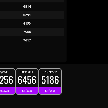
6814
0291
4195
7566
7617
QATAR
HUNGARIA
HONGKONG
256
6456
5186
/8/2026
8/8/2026
8/8/2026