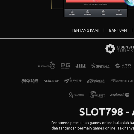
TENTANG KAMI
|
BANTUAN
|
SLOT798 - 
Fenomena permainan
games online
bukanlah hal
dan tantangan bermain games online. Tak hany