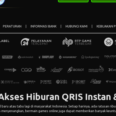
PERATURAN
|
INFORMASI BANK
|
HUBUNGI KAMI
|
KEBIJAKAN P
Akses Hiburan QRIS Instan 
 baru atau tabu lagi di masyarakat Indonesia. Setiap harinya, ada ratusan rib
a menyenangkan, bermain games online juga dapat memberikan banyak keunt