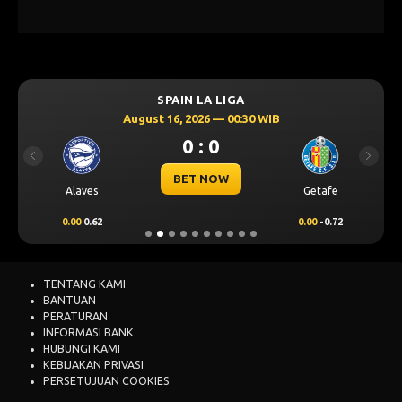
SPAIN LA LIGA
August 16, 2026 — 00:30 WIB
0 : 0
Previous
Next
BET NOW
Alaves
Getafe
0.00
0.62
0.00
-0.72
TENTANG KAMI
BANTUAN
PERATURAN
INFORMASI BANK
HUBUNGI KAMI
KEBIJAKAN PRIVASI
PERSETUJUAN COOKIES