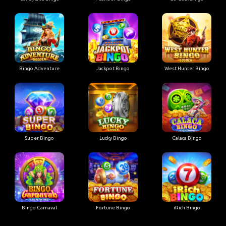
Bingo Adventure
Jackpot Bingo
West Hunter Bingo
Super Bingo
Lucky Bingo
Calaca Bingo
Bingo Carnaval
Fortune Bingo
iRich Bingo