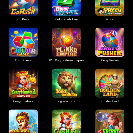
Go Rush
Color Prediction
Pappu
Color Game
Win Drop - Plinko Empire
Crazy Pusher
Crazy Hunter 2
Jogo do Bicho
Golden Land