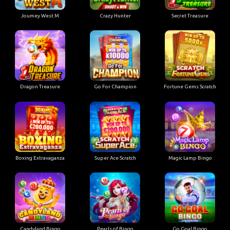
Joumey West M
Crazy Hunter
Secret Treasure
Dragon Treasure
Go For Champion
Fortune Gems Scratch
Boxing Extravaganza
Super Ace Scratch
Magic Lamp Bingo
Candyland Bingo
Pearls of Bingo
Go Goal Bingo