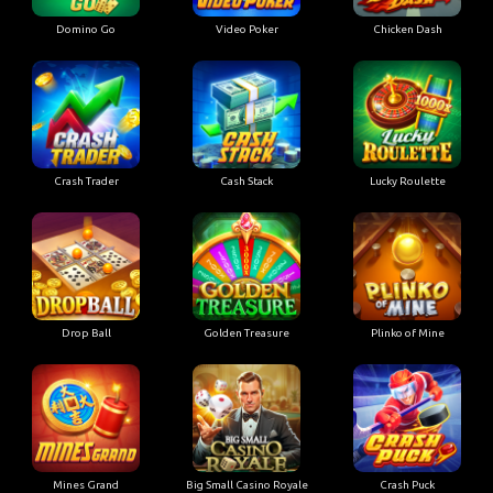
Domino Go
Video Poker
Chicken Dash
Crash Trader
Cash Stack
Lucky Roulette
Drop Ball
Golden Treasure
Plinko of Mine
Mines Grand
Big Small Casino Royale
Crash Puck