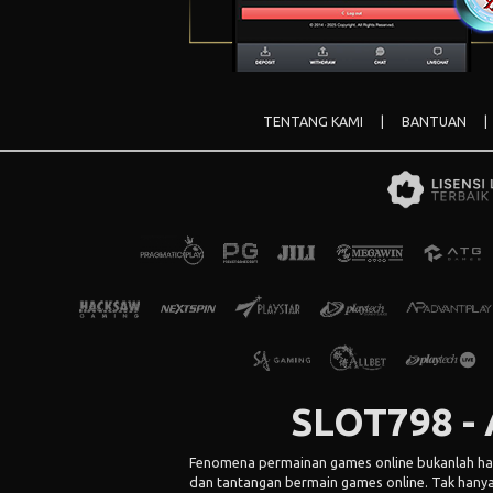
TENTANG KAMI
|
BANTUAN
|
Dragon's Domain
Do
Wings of Horus
Sn
SLOT798 - 
Fenomena permainan
games online
bukanlah hal
dan tantangan bermain games online. Tak hany