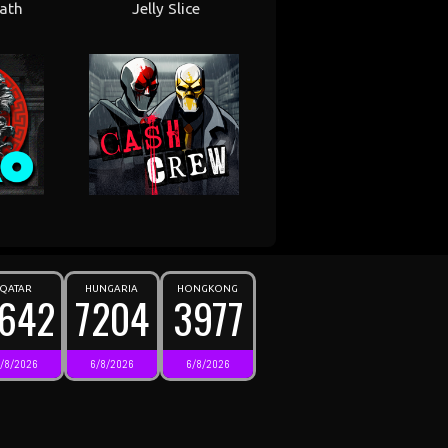
eath
Jelly Slice
Cash Crew
QATAR
HUNGARIA
HONGKONG
642
7204
3977
/8/2026
6/8/2026
6/8/2026
ew
Gladiator Legends