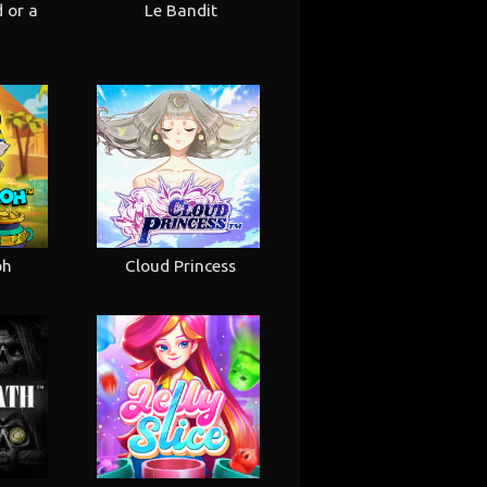
 or a
Le Bandit
oh
Cloud Princess