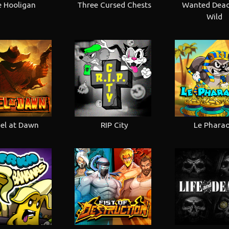
e Hooligan
Three Cursed Chests
Wanted Dead
Wild
el at Dawn
RIP City
Le Phara