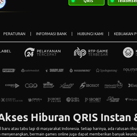
PERATURAN
|
INFORMASI BANK
|
HUBUNGI KAMI
|
KEBIJAKAN P
nny Dough
Octo Attack
Get the CH
ow Slingers
Shaolin Master
Donut Divi
Akses Hiburan QRIS Instan 
 baru atau tabu lagi di masyarakat Indonesia. Setiap harinya, ada ratusan rib
a menyenangkan, bermain games online juga dapat memberikan banyak keunt