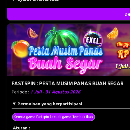
De
FASTSPIN : PESTA MUSIM PANAS BUAH SEGAR
Periode :
1 Juli - 31 Agustus 2026
Permainan yang berpartisipasi
Semua game Fastspin kecuali game Tembak Ikan
Aturan :